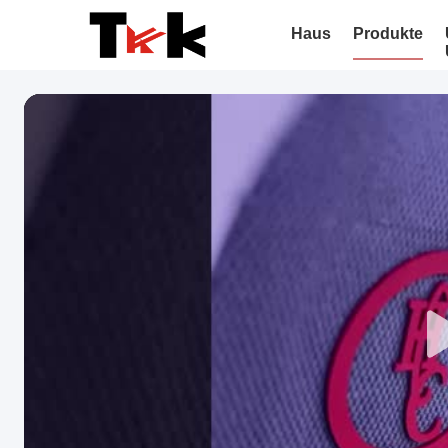
Haus
Produkte