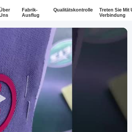
Über
Fabrik-
Qualitätskontrolle
Treten Sie Mit
Uns
Ausflug
Verbindung