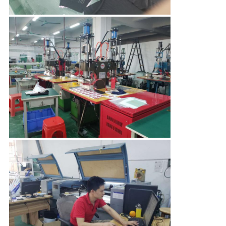
PRIVACY
POLICY