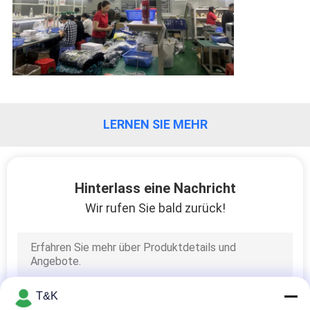
LERNEN SIE MEHR
Hinterlass eine Nachricht
Wir rufen Sie bald zurück!
T&K