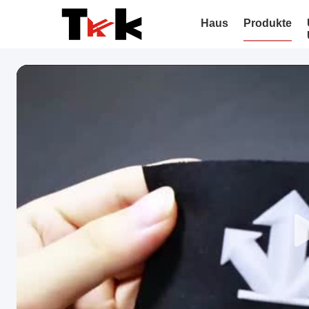
Haus
Produkte