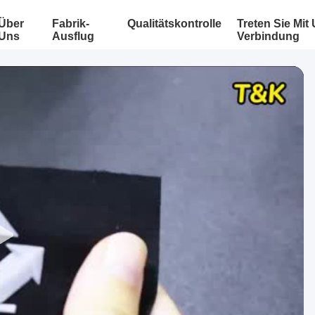
Über
Fabrik-
Qualitätskontrolle
Treten Sie Mit
Uns
Ausflug
Verbindung