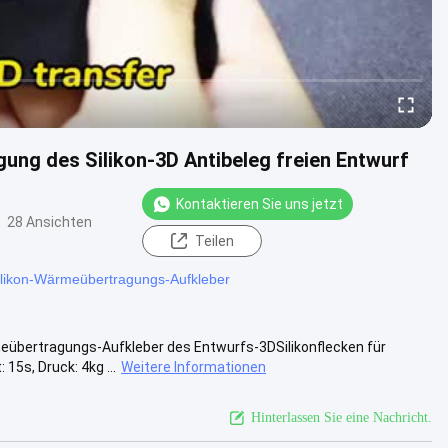
ung des Silikon-3D Antibeleg freien Entwurf
Kontaktieren Sie uns jetzt
28 Ansichten
Teilen
likon-Wärmeübertragungs-Aufkleber
eübertragungs-Aufkleber des Entwurfs-3DSilikonflecken für
5s, Druck: 4kg ...
Weitere Informationen
Hinterlassen Sie eine Nachricht.