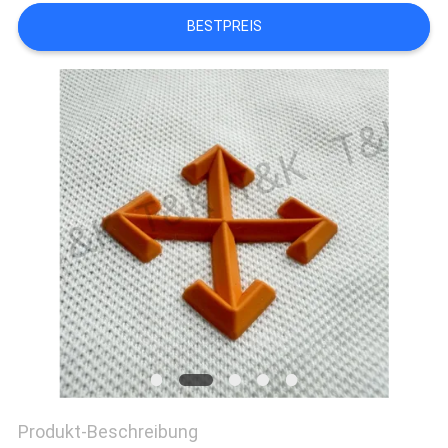
PRIVACY
BESTPREIS
POLICY
Produkt-Beschreibung