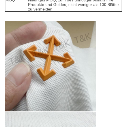
MOQ
Niedriges MOQ, zum des unnötigen Abfalls Ihrer
Produkte und Geldes, nicht weniger als 100 Blätter
zu vermeiden.