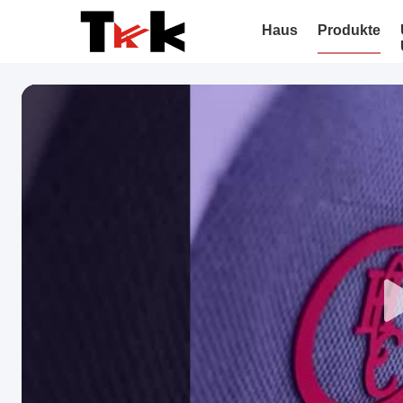
Haus
Produkte