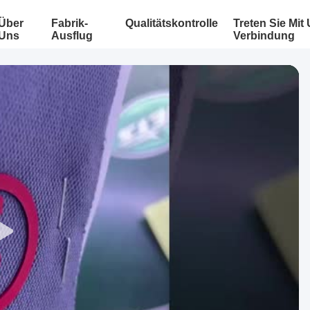
Über
Fabrik-
Qualitätskontrolle
Treten Sie Mit
Uns
Ausflug
Verbindung