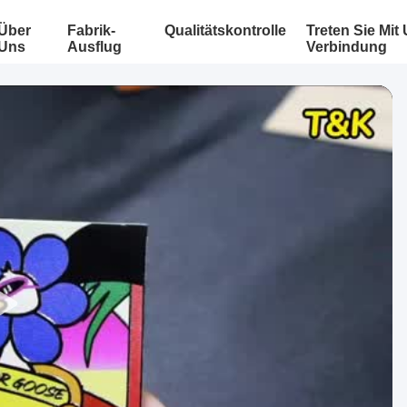
Über
Fabrik-
Qualitätskontrolle
Treten Sie Mit
Uns
Ausflug
Verbindung