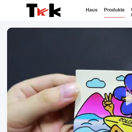
Haus
Produkte