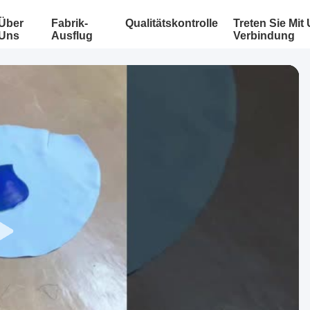
Über
Fabrik-
Qualitätskontrolle
Treten Sie Mit
Uns
Ausflug
Verbindung