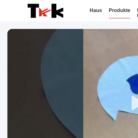
Haus
Produkte