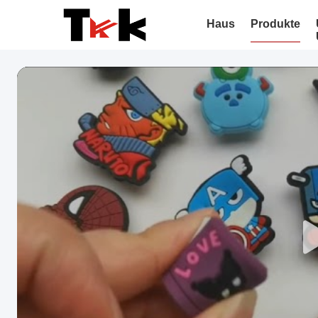
Haus
Produkte