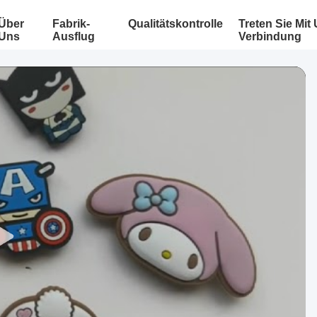
Über
Fabrik-
Qualitätskontrolle
Treten Sie Mit
Uns
Ausflug
Verbindung