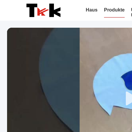
Haus
Produkte