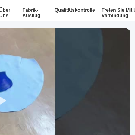
Über
Fabrik-
Qualitätskontrolle
Treten Sie Mit
Uns
Ausflug
Verbindung