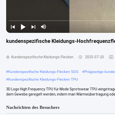
kundenspezifische Kleidungs-Hochfrequenzfl
Kundenspezifische Kleidungs-Flecken
2025-07-20
#
Kundenspezifische Kleidungs-Flecken SGS
#
Prägeartige kunde
#
Kundenspezifische Kleidungs-Flecken TPU
3D Logo High Frequency TPU für Mode Sprotswear TPU-eingetragen
dem Gewebe geregelt werden, indem man Wärmeübertragung oder nä
Nachrichten des Besuchers