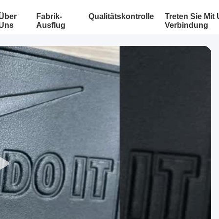
Über
Fabrik-
Qualitätskontrolle
Treten Sie Mit
Uns
Ausflug
Verbindung