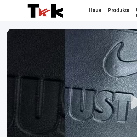
Haus
Produkte