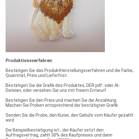
Produktionsverfahren:
Bestätigen Sie das ProduktHerstellungsverfahren und die Farbe,
Quantität, Preis und Lieferfrist.
Bestätigen Sie die Grafik des Produktes, DER pdf- oder AI-
Dateien, oder versehen Sie uns mit freiem Entwurf.
Bestätigen Sie den Preis und machen Sie die Anzahlung.
Machen Sie Proben entsprechend der bestätigten Grafik.
Senden Sie die Probe, den Kurier, den Gebühr vom Käufer gezahlt
wird
Die Beispielbestätigung ist-, der Käufer setzt den
Auftragsvertrag, zahlt 30% des Kaufpreises und dann