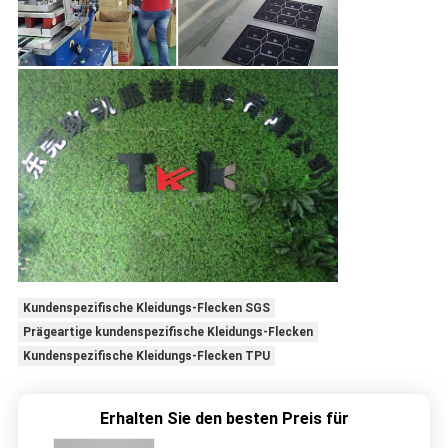
Kundenspezifische Kleidungs-Flecken SGS
Prägeartige kundenspezifische Kleidungs-Flecken
Kundenspezifische Kleidungs-Flecken TPU
Erhalten Sie den besten Preis für