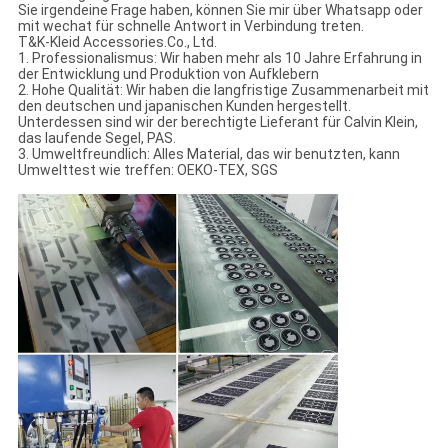
Sie irgendeine Frage haben, können Sie mir über Whatsapp oder
mit wechat für schnelle Antwort in Verbindung treten.
T&K-Kleid Accessories.Co., Ltd.
1. Professionalismus: Wir haben mehr als 10 Jahre Erfahrung in
der Entwicklung und Produktion von Aufklebern
2. Hohe Qualität: Wir haben die langfristige Zusammenarbeit mit
den deutschen und japanischen Kunden hergestellt.
Unterdessen sind wir der berechtigte Lieferant für Calvin Klein,
das laufende Segel, PAS.
3. Umweltfreundlich: Alles Material, das wir benutzten, kann
Umwelttest wie treffen: OEKO-TEX, SGS