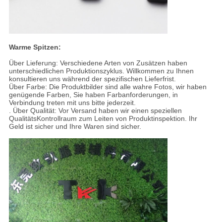
Warme Spitzen:
Über Lieferung: Verschiedene Arten von Zusätzen haben
unterschiedlichen Produktionszyklus. Willkommen zu Ihnen
konsultieren uns während der spezifischen Lieferfrist.
Über Farbe: Die Produktbilder sind alle wahre Fotos, wir haben
genügende Farben, Sie haben Farbanforderungen, in
Verbindung treten mit uns bitte jederzeit.
. Über Qualität: Vor Versand haben wir einen speziellen
QualitätsKontrollraum zum Leiten von Produktinspektion. Ihr
Geld ist sicher und Ihre Waren sind sicher.