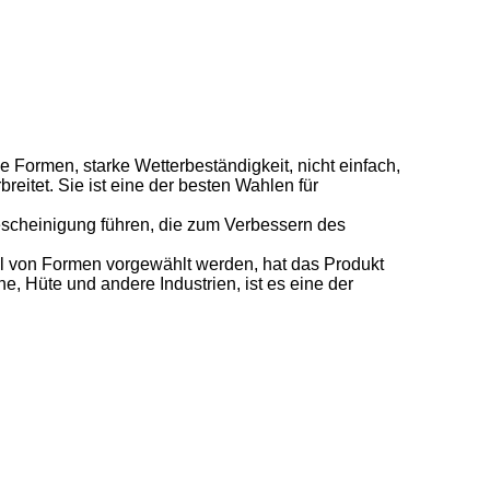
rmen, starke Wetterbeständigkeit, nicht einfach,
eitet. Sie ist eine der besten Wahlen für
bescheinigung führen, die zum Verbessern des
l von Formen vorgewählt werden, hat das Produkt
he, Hüte und andere Industrien, ist es eine der