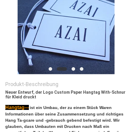
PRIVACY
POLICY
Produkt-Beschreibung
Neuer Entwurf, der Logo Custom Paper Hangtag With-Schnur
für Kleid druckt
Hangtag---
ist ein Umbau, der zu einem Stück Waren
Informationen über seine Zusammensetzung und richtiges
Hang Ta-gcare und -gebrauch gebend befestigt wird. Wir
glauben, dass Umbauten mit Drucken nach Maß ein