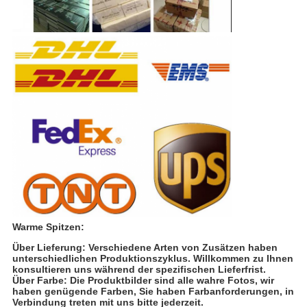
Warme Spitzen:
Über Lieferung: Verschiedene Arten von Zusätzen haben
unterschiedlichen Produktionszyklus. Willkommen zu Ihnen
konsultieren uns während der spezifischen Lieferfrist.
Über Farbe: Die Produktbilder sind alle wahre Fotos, wir
haben genügende Farben, Sie haben Farbanforderungen, in
Verbindung treten mit uns bitte jederzeit.