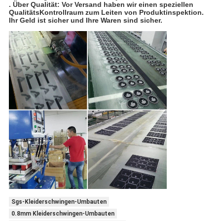
. Über Qualität: Vor Versand haben wir einen speziellen
QualitätsKontrollraum zum Leiten von Produktinspektion.
Ihr Geld ist sicher und Ihre Waren sind sicher.
Sgs-Kleiderschwingen-Umbauten
0.8mm Kleiderschwingen-Umbauten