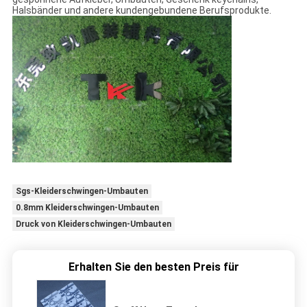
Halsbänder und andere kundengebundene Berufsprodukte.
Sgs-Kleiderschwingen-Umbauten
0.8mm Kleiderschwingen-Umbauten
Druck von Kleiderschwingen-Umbauten
Erhalten Sie den besten Preis für