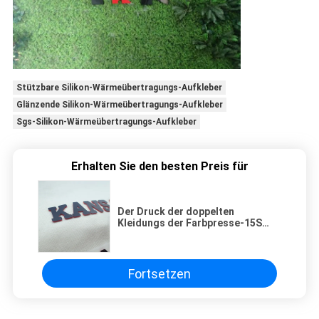
Stützbare Silikon-Wärmeübertragungs-Aufkleber
Glänzende Silikon-Wärmeübertragungs-Aufkleber
Sgs-Silikon-Wärmeübertragungs-Aufkleber
Erhalten Sie den besten Preis für
Der Druck der doppelten
Kleidungs der Farbpresse-15S
etikettiert Aufkleber
Fortsetzen