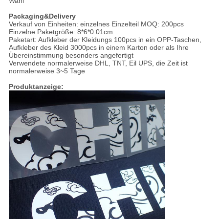
Wahl
Packaging&Delivery
Verkauf von Einheiten: einzelnes Einzelteil MOQ: 200pcs
Einzelne Paketgröße: 8*6*0.01cm
Paketart: Aufkleber der Kleidungs 100pcs in ein OPP-Taschen,
Aufkleber des Kleid 3000pcs in einem Karton oder als Ihre
Übereinstimmung besonders angefertigt
Verwendete normalerweise DHL, TNT, Eil UPS, die Zeit ist
normalerweise 3~5 Tage
Produktanzeige: