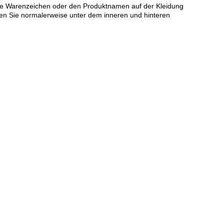
agene Warenzeichen oder den Produktnamen auf der Kleidung
eien Sie normalerweise unter dem inneren und hinteren