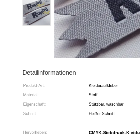
Detailinformationen
Produkt-Art:
Kleideraufkleber
Material:
Stoff
Eigenschaft:
Stützbar, waschbar
Schnitt:
Heißer Schnitt
Hervorheben:
CMYK-Siebdruck-Kleidu