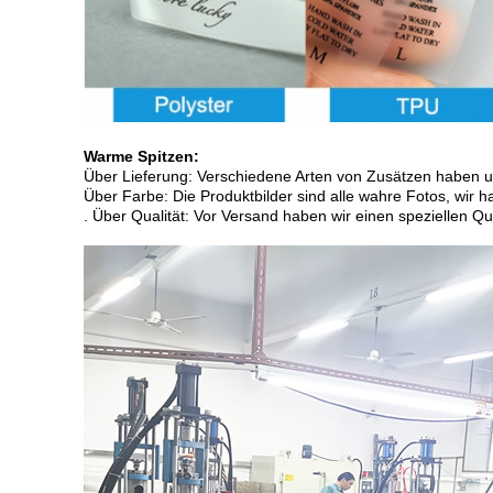
Warme Spitzen:
Über Lieferung: Verschiedene Arten von Zusätzen haben un
Über Farbe: Die Produktbilder sind alle wahre Fotos, wir 
. Über Qualität: Vor Versand haben wir einen speziellen Qu