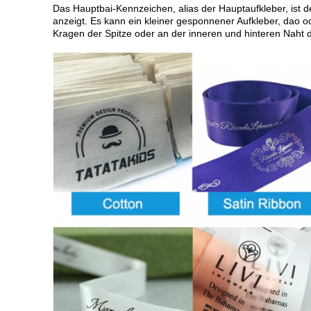
Das Hauptbai-Kennzeichen, alias der Hauptaufkleber, ist d
anzeigt. Es kann ein kleiner gesponnener Aufkleber, dao o
Kragen der Spitze oder an der inneren und hinteren Naht d