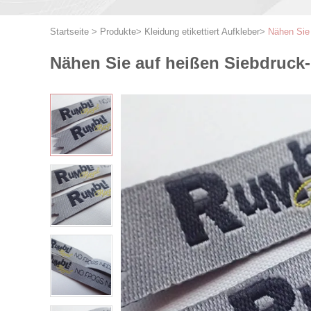
Startseite
>
Produkte
>
Kleidung etikettiert Aufkleber
>
Nähen Sie
Nähen Sie auf heißen Siebdruck