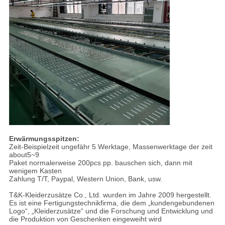
Erwärmungsspitzen:
Zeit-Beispielzeit ungefähr 5 Werktage, Massenwerktage der zeit
about5~9
Paket normalerweise 200pcs pp. bauschen sich, dann mit
wenigem Kasten
Zahlung T/T, Paypal, Western Union, Bank, usw.
T&K-Kleiderzusätze Co., Ltd. wurden im Jahre 2009 hergestellt.
Es ist eine Fertigungstechnikfirma, die dem „kundengebundenen
Logo“, „Kleiderzusätze“ und die Forschung und Entwicklung und
die Produktion von Geschenken eingeweiht wird