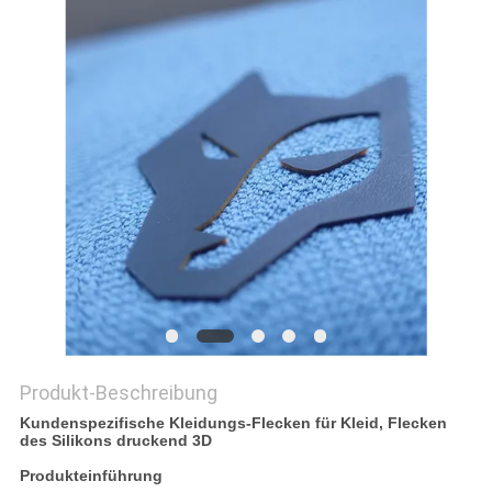
PRIVACY
POLICY
Produkt-Beschreibung
Kundenspezifische Kleidungs-Flecken für Kleid, Flecken
des Silikons druckend 3D
Produkteinführung