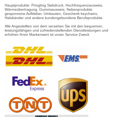
Hauptprodukte: Pringting Siebdruck, Hochfrequenzausweis,
Wärmeübertragung, Gummiausweis, Nebenprodukte:
gesponnene Aufkleber, Umbauten, Geschenk keychains,
Halsbänder und andere kundengebundene Berufsprodukte.
Alle Angestellten von dem versehen Sie mit den bequemen,
leistungsfähigen und zufriedenstellenden Dienstleistungen und
erhöhen Ihren Markenwert ist unser Service-Zweck