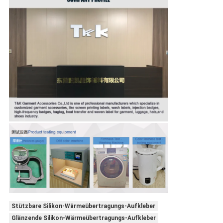
Stützbare Silikon-Wärmeübertragungs-Aufkleber
Glänzende Silikon-Wärmeübertragungs-Aufkleber