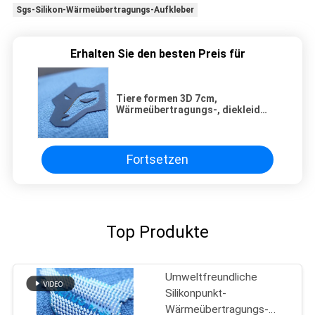
Sgs-Silikon-Wärmeübertragungs-Aufkleber
Erhalten Sie den besten Preis für
Tiere formen 3D 7cm,
Wärmeübertragungs-, diekleid
Silikon Gummidrucken beschriftet
Fortsetzen
Top Produkte
Umweltfreundliche
Silikonpunkt-
Wärmeübertragungs-