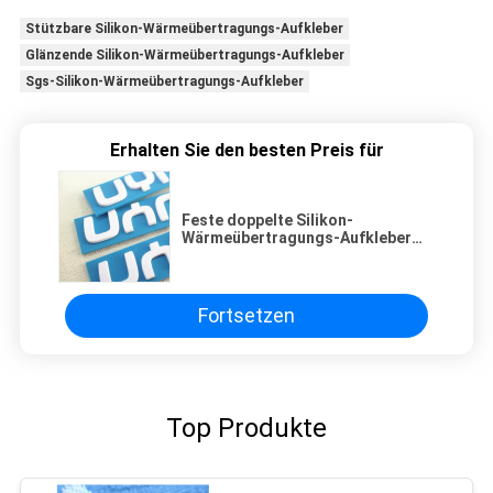
Stützbare Silikon-Wärmeübertragungs-Aufkleber
Glänzende Silikon-Wärmeübertragungs-Aufkleber
Sgs-Silikon-Wärmeübertragungs-Aufkleber
Erhalten Sie den besten Preis für
Feste doppelte Silikon-
Wärmeübertragungs-Aufkleber
der Farbe0.8mm
Fortsetzen
Top Produkte