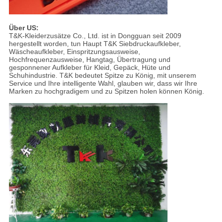
Über US:
T&K-Kleiderzusätze Co., Ltd. ist in Dongguan seit 2009
hergestellt worden, tun Haupt T&K Siebdruckaufkleber,
Wäscheaufkleber, Einspritzungsausweise,
Hochfrequenzausweise, Hangtag, Übertragung und
gesponnener Aufkleber für Kleid, Gepäck, Hüte und
Schuhindustrie. T&K bedeutet Spitze zu König, mit unserem
Service und Ihre intelligente Wahl, glauben wir, dass wir Ihre
Marken zu hochgradigem und zu Spitzen holen können König.