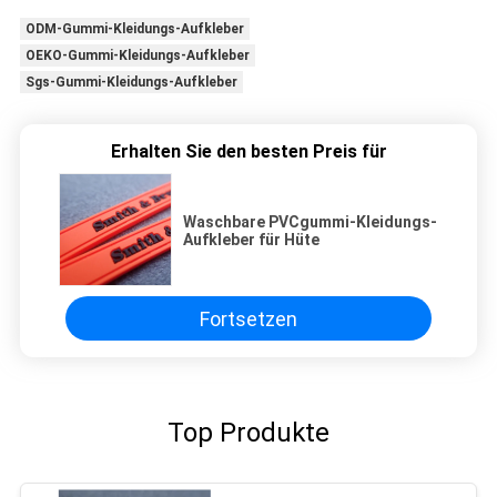
ODM-Gummi-Kleidungs-Aufkleber
OEKO-Gummi-Kleidungs-Aufkleber
Sgs-Gummi-Kleidungs-Aufkleber
Erhalten Sie den besten Preis für
Waschbare PVCgummi-Kleidungs-
Aufkleber für Hüte
Fortsetzen
Top Produkte