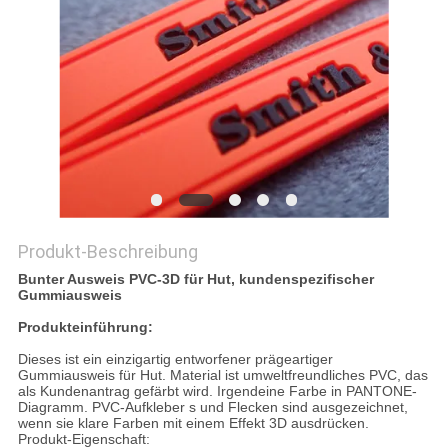
PRIVACY
POLICY
Produkt-Beschreibung
Bunter Ausweis PVC-3D für Hut, kundenspezifischer
Gummiausweis
Produkteinführung:
Dieses ist ein einzigartig entworfener prägeartiger
Gummiausweis für Hut. Material ist umweltfreundliches PVC, das
als Kundenantrag gefärbt wird. Irgendeine Farbe in PANTONE-
Diagramm. PVC-Aufkleber s und Flecken sind ausgezeichnet,
wenn sie klare Farben mit einem Effekt 3D ausdrücken.
Produkt-Eigenschaft: