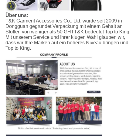
Über uns:
T&K Garment Accessories Co., Ltd. wurde seit 2009 in
Dongguan gegründet.Verpackung mit einem Gehalt an
Stoffen von weniger als 50 GHTT&K bedeutet Top to King.
Mit unserem Service und Ihrer klugen Wahl glauben wir,
dass wir Ihre Marken auf ein höheres Niveau bringen und
Top to King.