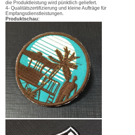
die Produktleistung wird pünktlich geliefert.
4- Qualitätszertifizierung und kleine Aufträge für
Empfangsdienstleistungen.
Produktschau: