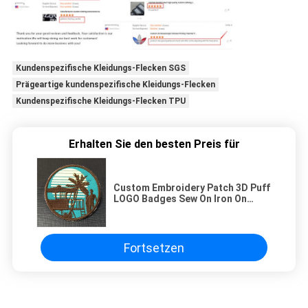
Kundenspezifische Kleidungs-Flecken SGS
Prägeartige kundenspezifische Kleidungs-Flecken
Kundenspezifische Kleidungs-Flecken TPU
Erhalten Sie den besten Preis für
Custom Embroidery Patch 3D Puff
LOGO Badges Sew On Iron On
Clothing Patches
Fortsetzen