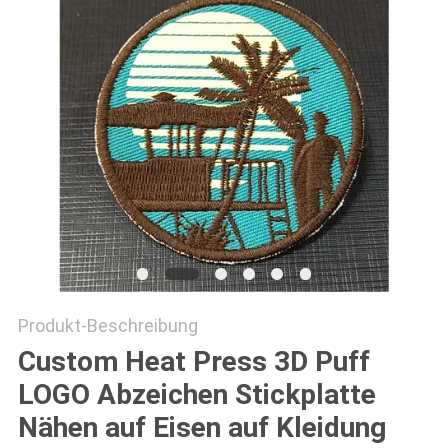
PRIVACY
POLICY
Produkt-Beschreibung
Custom Heat Press 3D Puff
LOGO Abzeichen Stickplatte
Nähen auf Eisen auf Kleidung