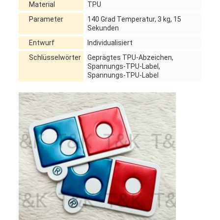
Material
TPU
Parameter
140 Grad Temperatur, 3 kg, 15
Sekunden
Entwurf
Individualisiert
Schlüsselwörter
Geprägtes TPU-Abzeichen,
Spannungs-TPU-Label,
Spannungs-TPU-Label