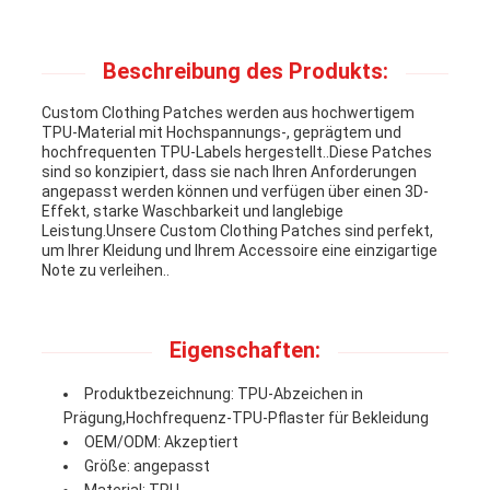
Beschreibung des Produkts:
Custom Clothing Patches werden aus hochwertigem
TPU-Material mit Hochspannungs-, geprägtem und
hochfrequenten TPU-Labels hergestellt..Diese Patches
sind so konzipiert, dass sie nach Ihren Anforderungen
angepasst werden können und verfügen über einen 3D-
Effekt, starke Waschbarkeit und langlebige
Leistung.Unsere Custom Clothing Patches sind perfekt,
um Ihrer Kleidung und Ihrem Accessoire eine einzigartige
Note zu verleihen..
Eigenschaften:
Produktbezeichnung: TPU-Abzeichen in
Prägung,Hochfrequenz-TPU-Pflaster für Bekleidung
OEM/ODM: Akzeptiert
Größe: angepasst