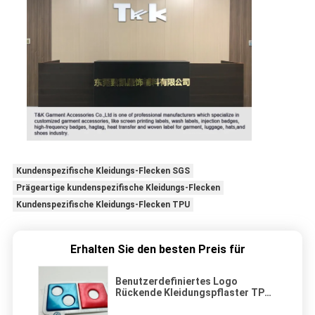
Kundenspezifische Kleidungs-Flecken SGS
Prägeartige kundenspezifische Kleidungs-Flecken
Kundenspezifische Kleidungs-Flecken TPU
Erhalten Sie den besten Preis für
Benutzerdefiniertes Logo
Rückende Kleidungspflaster TPU-
Abzeichen