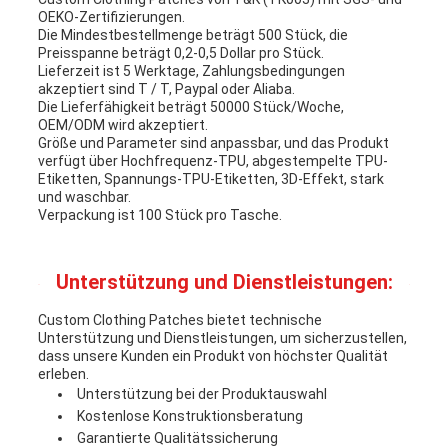
OEKO-Zertifizierungen.
Die Mindestbestellmenge beträgt 500 Stück, die
Preisspanne beträgt 0,2-0,5 Dollar pro Stück.
Lieferzeit ist 5 Werktage, Zahlungsbedingungen
akzeptiert sind T / T, Paypal oder Aliaba.
Die Lieferfähigkeit beträgt 50000 Stück/Woche,
OEM/ODM wird akzeptiert.
Größe und Parameter sind anpassbar, und das Produkt
verfügt über Hochfrequenz-TPU, abgestempelte TPU-
Etiketten, Spannungs-TPU-Etiketten, 3D-Effekt, stark
und waschbar.
Verpackung ist 100 Stück pro Tasche.
Unterstützung und Dienstleistungen:
Custom Clothing Patches bietet technische
Unterstützung und Dienstleistungen, um sicherzustellen,
dass unsere Kunden ein Produkt von höchster Qualität
erleben.
Unterstützung bei der Produktauswahl
Kostenlose Konstruktionsberatung
Garantierte Qualitätssicherung