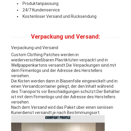
Produktanpassung
24/7 Kundenservice
Kostenloser Versand und Rücksendung
Verpackung und Versand:
Verpackung und Versand
Custom Clothing Patches werden in
wiederverschließbaren Plastiktüten verpackt und in
Wellpappenkartons versandt.Die Verpackungen sind mit
dem Firmenlogo und der Adresse des Herstellers
versehen.
Die Kisten werden dann in Blasenfolie eingewickelt und in
einen Versandcontainer gelegt, der den Inhalt während
des Transports vor Beschädigungen schützt.Der Behälter
ist mit dem Firmenlogo und der Adresse des Herstellers
versehen.
Nach dem Versand wird das Paket über einen seriösen
Kurierdienst versandt.je nach Bestimmungsort.