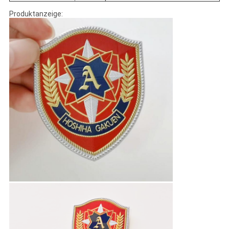
Produktanzeige: