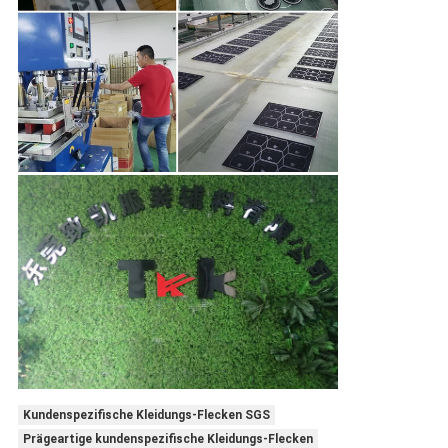
Kundenspezifische Kleidungs-Flecken SGS
Prägeartige kundenspezifische Kleidungs-Flecken