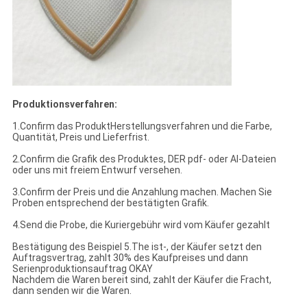
Produktionsverfahren:
1.Confirm das ProduktHerstellungsverfahren und die Farbe,
Quantität, Preis und Lieferfrist.
2.Confirm die Grafik des Produktes, DER pdf- oder AI-Dateien
oder uns mit freiem Entwurf versehen.
3.Confirm der Preis und die Anzahlung machen. Machen Sie
Proben entsprechend der bestätigten Grafik.
4.Send die Probe, die Kuriergebühr wird vom Käufer gezahlt
Bestätigung des Beispiel 5.The ist-, der Käufer setzt den
Auftragsvertrag, zahlt 30% des Kaufpreises und dann
Serienproduktionsauftrag OKAY
Nachdem die Waren bereit sind, zahlt der Käufer die Fracht,
dann senden wir die Waren.