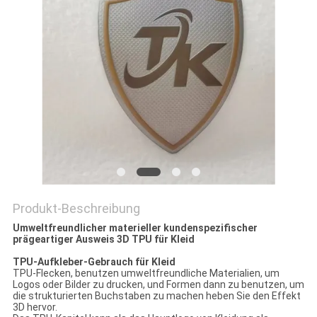
PRIVACY
POLICY
Produkt-Beschreibung
Umweltfreundlicher materieller kundenspezifischer
prägeartiger Ausweis 3D TPU für Kleid
TPU-Aufkleber-Gebrauch für Kleid
TPU-Flecken, benutzen umweltfreundliche Materialien, um
Logos oder Bilder zu drucken, und Formen dann zu benutzen, um
die strukturierten Buchstaben zu machen heben Sie den Effekt
3D hervor.