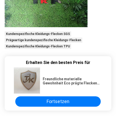
Kundenspezifische Kleidungs-Flecken SGS
Prägeartige kundenspezifische Kleidungs-Flecken
Kundenspezifische Kleidungs-Flecken TPU
Erhalten Sie den besten Preis für
Freundliche materielle
Gewohnheit Eco prägte Flecken
3D TPU für Kleid
Fortsetzen