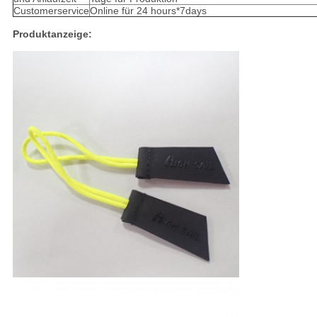
Customerservice
Online für 24 hours*7days
Produktanzeige: