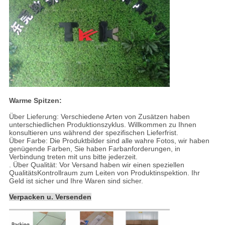
Warme Spitzen:
Über Lieferung: Verschiedene Arten von Zusätzen haben
unterschiedlichen Produktionszyklus. Willkommen zu Ihnen
konsultieren uns während der spezifischen Lieferfrist.
Über Farbe: Die Produktbilder sind alle wahre Fotos, wir haben
genügende Farben, Sie haben Farbanforderungen, in
Verbindung treten mit uns bitte jederzeit.
. Über Qualität: Vor Versand haben wir einen speziellen
QualitätsKontrollraum zum Leiten von Produktinspektion. Ihr
Geld ist sicher und Ihre Waren sind sicher.
Verpacken u. Versenden