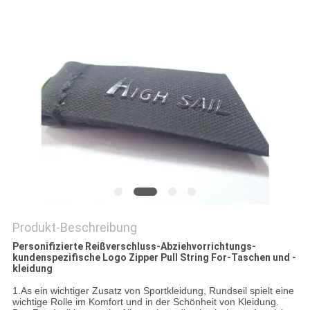
PRIVACY
POLICY
Produkt-Beschreibung
Personifizierte Reißverschluss-Abziehvorrichtungs-
kundenspezifische Logo Zipper Pull String For-Taschen und -
kleidung
1.As ein wichtiger Zusatz von Sportkleidung, Rundseil spielt eine
wichtige Rolle im Komfort und in der Schönheit von Kleidung.