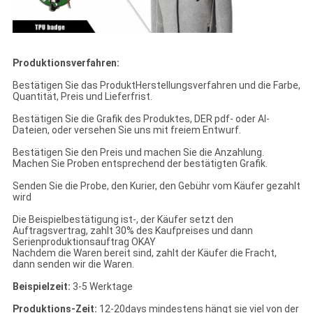
Produktionsverfahren:
Bestätigen Sie das ProduktHerstellungsverfahren und die Farbe,
Quantität, Preis und Lieferfrist.
Bestätigen Sie die Grafik des Produktes, DER pdf- oder AI-
Dateien, oder versehen Sie uns mit freiem Entwurf.
Bestätigen Sie den Preis und machen Sie die Anzahlung.
Machen Sie Proben entsprechend der bestätigten Grafik.
Senden Sie die Probe, den Kurier, den Gebühr vom Käufer gezahlt
wird
Die Beispielbestätigung ist-, der Käufer setzt den
Auftragsvertrag, zahlt 30% des Kaufpreises und dann
Serienproduktionsauftrag OKAY
Nachdem die Waren bereit sind, zahlt der Käufer die Fracht,
dann senden wir die Waren.
Beispielzeit:
3-5 Werktage
Produktions-Zeit:
12-20days mindestens hängt sie viel von der