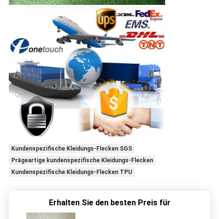
Kundenspezifische Kleidungs-Flecken SGS
Prägeartige kundenspezifische Kleidungs-Flecken
Kundenspezifische Kleidungs-Flecken TPU
Erhalten Sie den besten Preis für