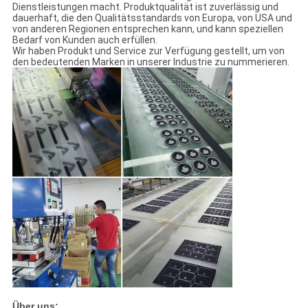
Dienstleistungen macht. Produktqualität ist zuverlässig und
dauerhaft, die den Qualitätsstandards von Europa, von USA und
von anderen Regionen entsprechen kann, und kann speziellen
Bedarf von Kunden auch erfüllen.
Wir haben Produkt und Service zur Verfügung gestellt, um von
den bedeutenden Marken in unserer Industrie zu nummerieren.
Über uns: