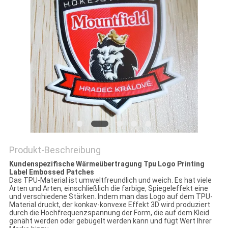
PRIVACY
POLICY
Produkt-Beschreibung
Kundenspezifische Wärmeübertragung Tpu Logo Printing
Label Embossed Patches
Das TPU-Material ist umweltfreundlich und weich. Es hat viele
Arten und Arten, einschließlich die farbige, Spiegeleffekt eine
und verschiedene Stärken. Indem man das Logo auf dem TPU-
Material druckt, der konkav-konvexe Effekt 3D wird produziert
durch die Hochfrequenzspannung der Form, die auf dem Kleid
genäht werden oder gebügelt werden kann und fügt Wert Ihrer