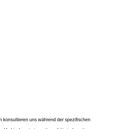
n konsultieren uns während der spezifischen