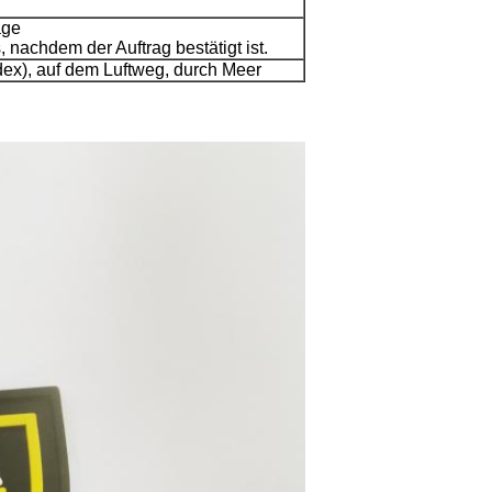
age
 nachdem der Auftrag bestätigt ist.
ex), auf dem Luftweg, durch Meer