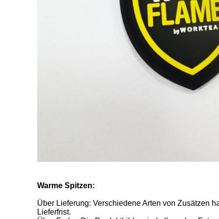
Warme Spitzen:
Über Lieferung: Verschiedene Arten von Zusätzen h
Lieferfrist.