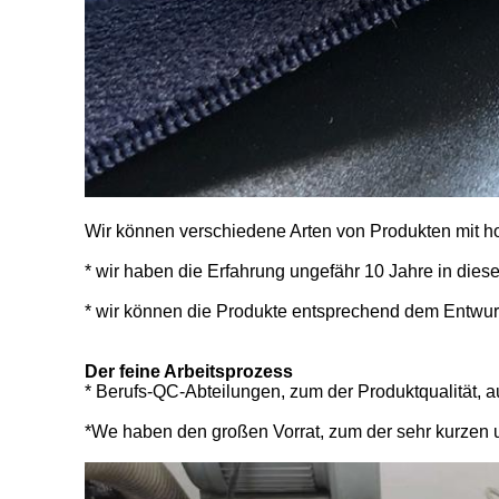
Wir können verschiedene Arten von Produkten mit ho
* wir haben die Erfahrung ungefähr 10 Jahre in diese
* wir können die Produkte entsprechend dem Entwur
Der feine Arbeitsprozess
* Berufs-QC-Abteilungen, zum der Produktqualität, auc
*We haben den großen Vorrat, zum der sehr kurzen u