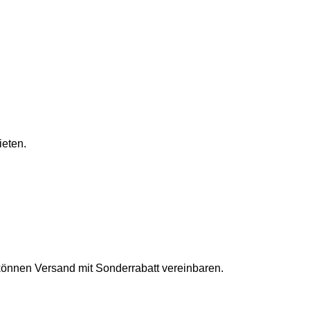
ieten.
 können Versand mit Sonderrabatt vereinbaren.