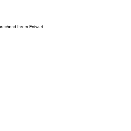
prechend Ihrem Entwurf.