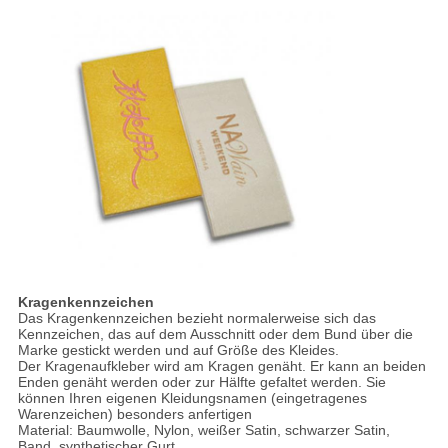
Kragenkennzeichen
Das Kragenkennzeichen bezieht normalerweise sich das
Kennzeichen, das auf dem Ausschnitt oder dem Bund über die
Marke gestickt werden und auf Größe des Kleides.
Der Kragenaufkleber wird am Kragen genäht. Er kann an beiden
Enden genäht werden oder zur Hälfte gefaltet werden. Sie
können Ihren eigenen Kleidungsnamen (eingetragenes
Warenzeichen) besonders anfertigen
Material: Baumwolle, Nylon, weißer Satin, schwarzer Satin,
Band, synthetischer Gurt