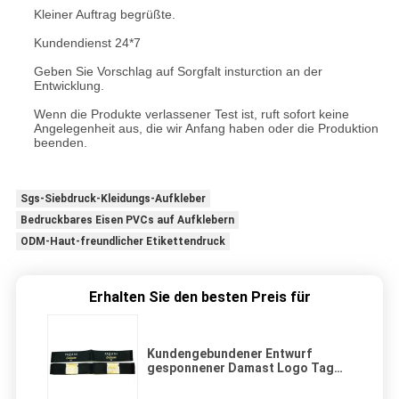
Kleiner Auftrag begrüßte.
Kundendienst 24*7
Geben Sie Vorschlag auf Sorgfalt insturction an der
Entwicklung.
Wenn die Produkte verlassener Test ist, ruft sofort keine
Angelegenheit aus, die wir Anfang haben oder die Produktion
beenden.
Sgs-Siebdruck-Kleidungs-Aufkleber
Bedruckbares Eisen PVCs auf Aufklebern
ODM-Haut-freundlicher Etikettendruck
Erhalten Sie den besten Preis für
Kundengebundener Entwurf
gesponnener Damast Logo Tag
Woven Private Labels für Kleidung