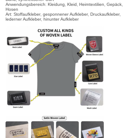
Anwendungsbereich: Kleidung, Kleid, Heimtextilien, Gepäck,
Hosen
Art: Stoffaufkleber, gesponnener Aufkleber, Druckaufkleber,
lederner Aufkleber, hinunter Aufkleber