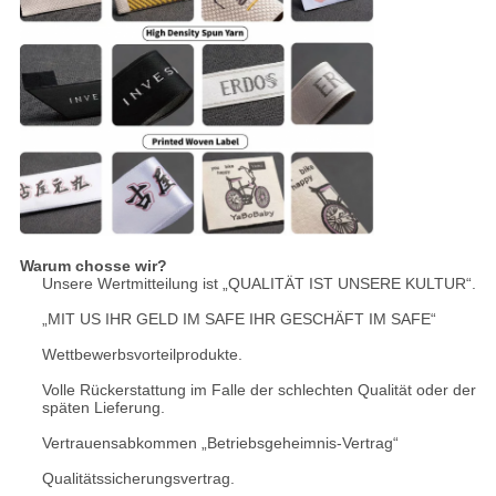
Warum chosse wir?
Unsere Wertmitteilung ist „QUALITÄT IST UNSERE KULTUR“.
„MIT US IHR GELD IM SAFE IHR GESCHÄFT IM SAFE“
Wettbewerbsvorteilprodukte.
Volle Rückerstattung im Falle der schlechten Qualität oder der
späten Lieferung.
Vertrauensabkommen „Betriebsgeheimnis-Vertrag“
Qualitätssicherungsvertrag.