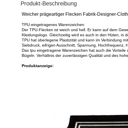
Produkt-Beschreibung
Weicher prägeartiger Flecken Fabrik-Designer-Clot
TPU-eingetragenes Warenzeichen:
Der TPU-Flecken ist weich und hell. Er kann auf dem Gew
Kleidungslogo. Gleichzeitig wird es auch in den Hüten, in 
TPU hat überlegene Plastizität und kann im Verbindung m
Siebdruck, eifrigen Ausschnitt, Spannung, Hochfrequenz,
Das tpu eingetragene Warenzeichen hat auch die Vorteile
Bügeln. Verhältnis der zuverlässigen Qualität und des hoh
Produktanzeige: