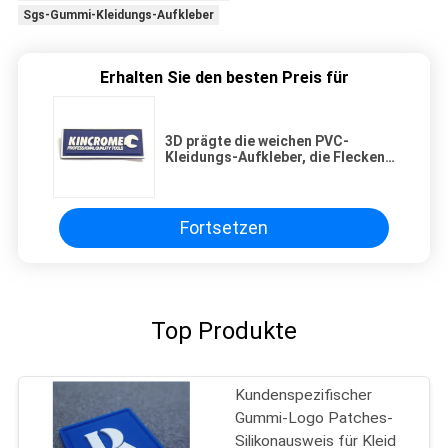
Sgs-Gummi-Kleidungs-Aufkleber
Erhalten Sie den besten Preis für
3D prägte die weichen PVC-
Kleidungs-Aufkleber, die Flecken-
Kleidert-shirt Logo Design nähen
Fortsetzen
Top Produkte
Kundenspezifischer
Gummi-Logo Patches-
Silikonausweis für Kleid