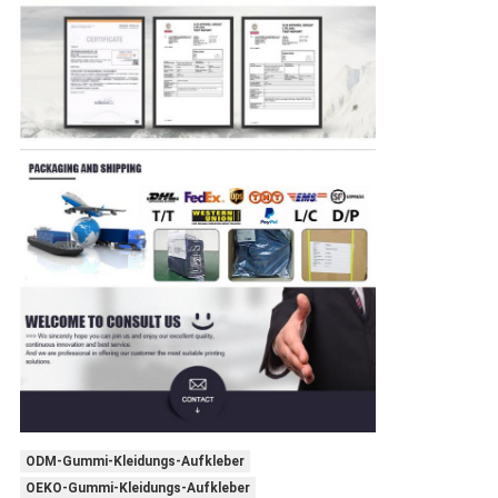
ODM-Gummi-Kleidungs-Aufkleber
OEKO-Gummi-Kleidungs-Aufkleber