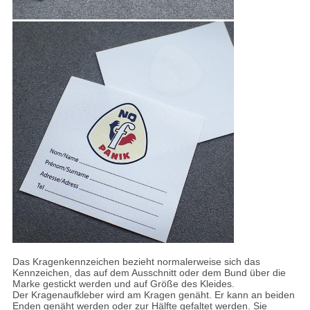
Das Kragenkennzeichen bezieht normalerweise sich das
Kennzeichen, das auf dem Ausschnitt oder dem Bund über die
Marke gestickt werden und auf Größe des Kleides.
Der Kragenaufkleber wird am Kragen genäht. Er kann an beiden
Enden genäht werden oder zur Hälfte gefaltet werden. Sie