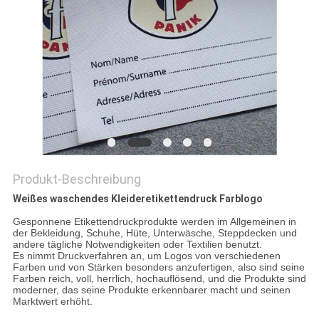
PRIVACY
POLICY
Produkt-Beschreibung
Weißes waschendes Kleideretikettendruck Farblogo
Gesponnene Etikettendruckprodukte werden im Allgemeinen in
der Bekleidung, Schuhe, Hüte, Unterwäsche, Steppdecken und
andere tägliche Notwendigkeiten oder Textilien benutzt.
Es nimmt Druckverfahren an, um Logos von verschiedenen
Farben und von Stärken besonders anzufertigen, also sind seine
Farben reich, voll, herrlich, hochauflösend, und die Produkte sind
moderner, das seine Produkte erkennbarer macht und seinen
Marktwert erhöht.