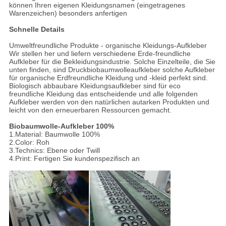
können Ihren eigenen Kleidungsnamen (eingetragenes
Warenzeichen) besonders anfertigen
Schnelle Details
Umweltfreundliche Produkte - organische Kleidungs-Aufkleber
Wir stellen her und liefern verschiedene Erde-freundliche
Aufkleber für die Bekleidungsindustrie. Solche Einzelteile, die Sie
unten finden, sind Druckbiobaumwolleaufkleber solche Aufkleber
für organische Erdfreundliche Kleidung und -kleid perfekt sind.
Biologisch abbaubare Kleidungsaufkleber sind für eco
freundliche Kleidung das entscheidende und alle folgenden
Aufkleber werden von den natürlichen autarken Produkten und
leicht von den erneuerbaren Ressourcen gemacht.
Biobaumwolle-Aufkleber 100%
1.Material: Baumwolle 100%
2.Color: Roh
3.Technics: Ebene oder Twill
4.Print: Fertigen Sie kundenspezifisch an