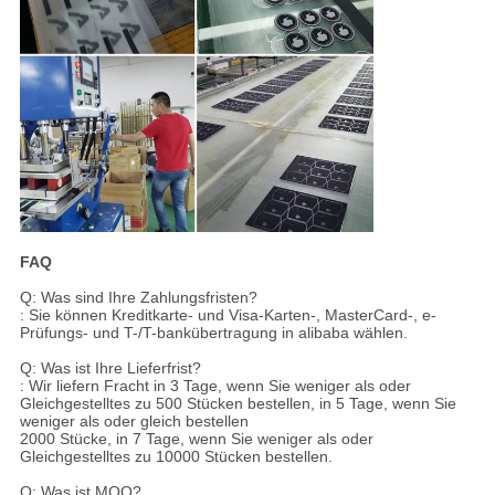
FAQ
Q: Was sind Ihre Zahlungsfristen?
: Sie können Kreditkarte- und Visa-Karten-, MasterCard-, e-
Prüfungs- und T-/T-bankübertragung in alibaba wählen.
Q: Was ist Ihre Lieferfrist?
: Wir liefern Fracht in 3 Tage, wenn Sie weniger als oder
Gleichgestelltes zu 500 Stücken bestellen, in 5 Tage, wenn Sie
weniger als oder gleich bestellen
2000 Stücke, in 7 Tage, wenn Sie weniger als oder
Gleichgestelltes zu 10000 Stücken bestellen.
Q: Was ist MOQ?