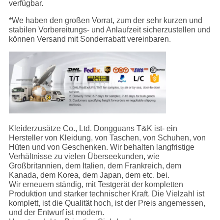
verfügbar.
*We haben den großen Vorrat, zum der sehr kurzen und
stabilen Vorbereitungs- und Anlaufzeit sicherzustellen und
können Versand mit Sonderrabatt vereinbaren.
Kleiderzusätze Co., Ltd. Dongguans T&K ist- ein
Hersteller von Kleidung, von Taschen, von Schuhen, von
Hüten und von Geschenken. Wir behalten langfristige
Verhältnisse zu vielen Überseekunden, wie
Großbritannien, dem Italien, dem Frankreich, dem
Kanada, dem Korea, dem Japan, dem etc. bei.
Wir erneuern ständig, mit Testgerät der kompletten
Produktion und starker technischer Kraft. Die Vielzahl ist
komplett, ist die Qualität hoch, ist der Preis angemessen,
und der Entwurf ist modern.