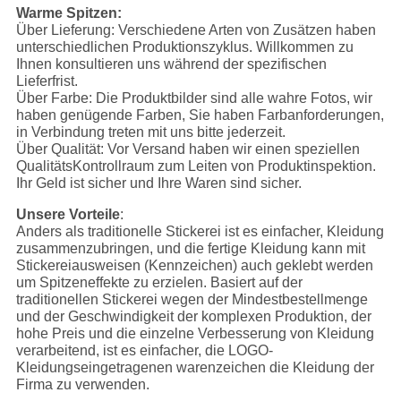
Warme Spitzen:
Über Lieferung: Verschiedene Arten von Zusätzen haben
unterschiedlichen Produktionszyklus. Willkommen zu
Ihnen konsultieren uns während der spezifischen
Lieferfrist.
Über Farbe: Die Produktbilder sind alle wahre Fotos, wir
haben genügende Farben, Sie haben Farbanforderungen,
in Verbindung treten mit uns bitte jederzeit.
Über Qualität: Vor Versand haben wir einen speziellen
QualitätsKontrollraum zum Leiten von Produktinspektion.
Ihr Geld ist sicher und Ihre Waren sind sicher.
Unsere Vorteile
:
Anders als traditionelle Stickerei ist es einfacher, Kleidung
zusammenzubringen, und die fertige Kleidung kann mit
Stickereiausweisen (Kennzeichen) auch geklebt werden
um Spitzeneffekte zu erzielen. Basiert auf der
traditionellen Stickerei wegen der Mindestbestellmenge
und der Geschwindigkeit der komplexen Produktion, der
hohe Preis und die einzelne Verbesserung von Kleidung
verarbeitend, ist es einfacher, die LOGO-
Kleidungseingetragenen warenzeichen die Kleidung der
Firma zu verwenden.