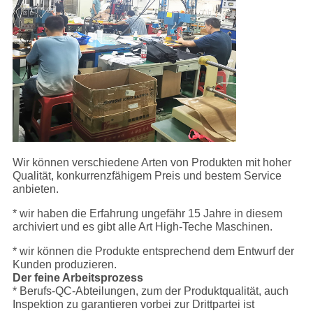
Wir können verschiedene Arten von Produkten mit hoher
Qualität, konkurrenzfähigem Preis und bestem Service
anbieten.
* wir haben die Erfahrung ungefähr 15 Jahre in diesem
archiviert und es gibt alle Art High-Teche Maschinen.
* wir können die Produkte entsprechend dem Entwurf der
Kunden produzieren.
Der feine Arbeitsprozess
* Berufs-QC-Abteilungen, zum der Produktqualität, auch
Inspektion zu garantieren vorbei zur Drittpartei ist