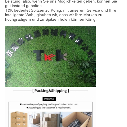
Leistung, also, wenn Sie uns Möglichkeiten geben, können Sie
gut instand gehalten.
T&K bedeutet Spitzen zu König, mit unserem Service und Ihre
intelligente Wahl, glauben wir, dass wir Ihre Marken zu
hochgradigem und zu Spitzen holen können König.