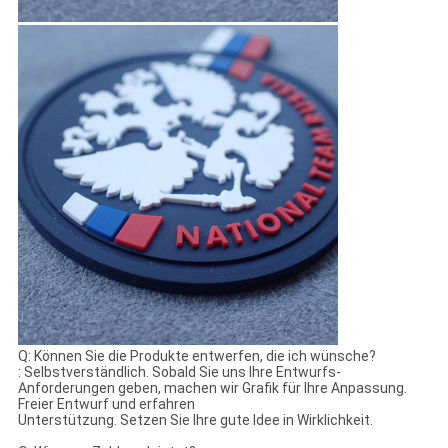
Q: Können Sie die Produkte entwerfen, die ich wünsche?
: Selbstverständlich. Sobald Sie uns Ihre Entwurfs-
Anforderungen geben, machen wir Grafik für Ihre Anpassung.
Freier Entwurf und erfahren
Unterstützung. Setzen Sie Ihre gute Idee in Wirklichkeit.