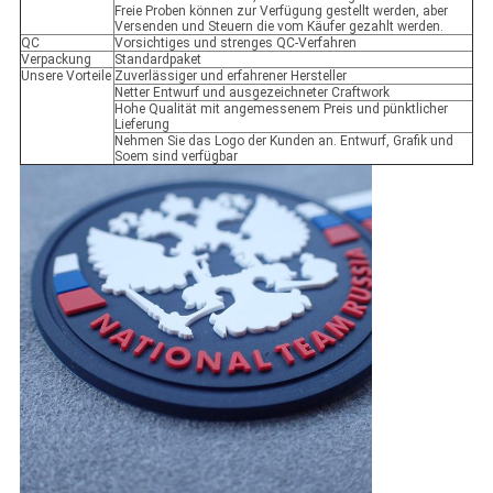
Freie Proben können zur Verfügung gestellt werden, aber
Versenden und Steuern die vom Käufer gezahlt werden.
QC
Vorsichtiges und strenges QC-Verfahren
Verpackung
Standardpaket
Unsere Vorteile
Zuverlässiger und erfahrener Hersteller
Netter Entwurf und ausgezeichneter Craftwork
Hohe Qualität mit angemessenem Preis und pünktlicher
Lieferung
Nehmen Sie das Logo der Kunden an. Entwurf, Grafik und
Soem sind verfügbar