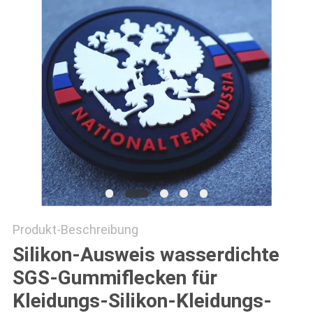
PRIVACY
POLICY
Produkt-Beschreibung
Silikon-Ausweis wasserdichte
SGS-Gummiflecken für
Kleidungs-Silikon-Kleidungs-