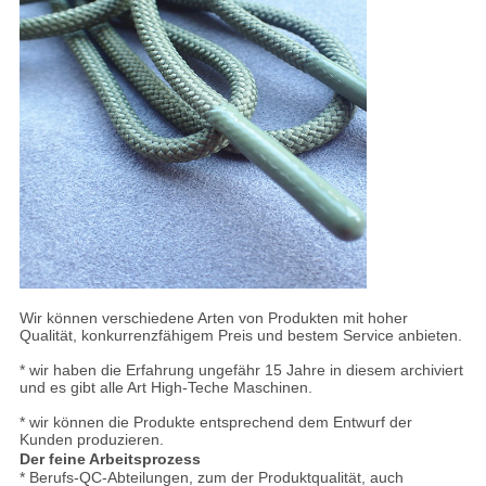
Wir können verschiedene Arten von Produkten mit hoher
Qualität, konkurrenzfähigem Preis und bestem Service anbieten.
* wir haben die Erfahrung ungefähr 15 Jahre in diesem archiviert
und es gibt alle Art High-Teche Maschinen.
* wir können die Produkte entsprechend dem Entwurf der
Kunden produzieren.
Der feine Arbeitsprozess
* Berufs-QC-Abteilungen, zum der Produktqualität, auch