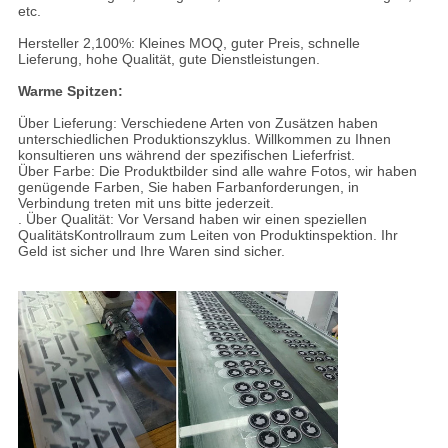
etc.
Hersteller 2,100%: Kleines MOQ, guter Preis, schnelle
Lieferung, hohe Qualität, gute Dienstleistungen.
Warme Spitzen:
Über Lieferung: Verschiedene Arten von Zusätzen haben
unterschiedlichen Produktionszyklus. Willkommen zu Ihnen
konsultieren uns während der spezifischen Lieferfrist.
Über Farbe: Die Produktbilder sind alle wahre Fotos, wir haben
genügende Farben, Sie haben Farbanforderungen, in
Verbindung treten mit uns bitte jederzeit.
. Über Qualität: Vor Versand haben wir einen speziellen
QualitätsKontrollraum zum Leiten von Produktinspektion. Ihr
Geld ist sicher und Ihre Waren sind sicher.