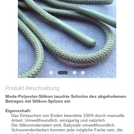
PRIVACY
POLICY
Produkt-Beschreibung
Mode-Polyester-Silikon tauchte Schnüre des abgehobenen
Betrages mit Silikon-Spitzen ein
Eigenschaft:
Das Eintauchen von Enden beendete 100% durch manuelle
Arbeit. Umweltfreundlich, einzigartig und natürlich.
Die Silikonmaterialien sind, Babysafe umweltfreundlich.
Schnurendenfarben konnten jede mögliche Farbe sein, die