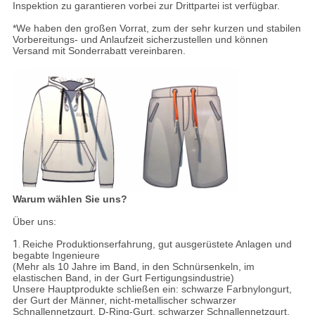
Inspektion zu garantieren vorbei zur Drittpartei ist verfügbar.
*We haben den großen Vorrat, zum der sehr kurzen und stabilen
Vorbereitungs- und Anlaufzeit sicherzustellen und können
Versand mit Sonderrabatt vereinbaren.
Warum wählen Sie uns?
Über uns:
1.
Reiche Produktionserfahrung, gut ausgerüstete Anlagen und
begabte Ingenieure
(Mehr als 10 Jahre im Band, in den Schnürsenkeln, im
elastischen Band, in der Gurt Fertigungsindustrie)
Unsere Hauptprodukte schließen ein: schwarze Farbnylongurt,
der Gurt der Männer, nicht-metallischer schwarzer
Schnallennetzgurt, D-Ring-Gurt, schwarzer Schnallennetzgurt,