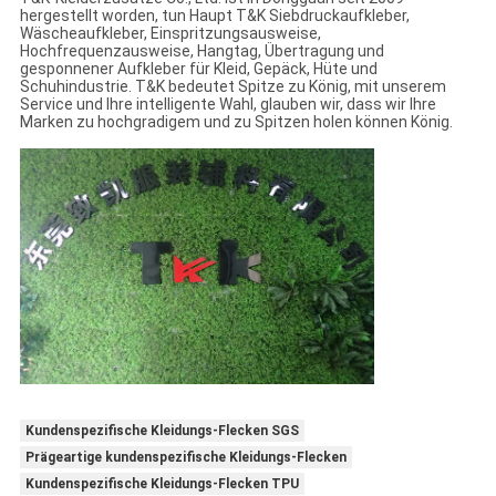
hergestellt worden, tun Haupt T&K Siebdruckaufkleber,
Wäscheaufkleber, Einspritzungsausweise,
Hochfrequenzausweise, Hangtag, Übertragung und
gesponnener Aufkleber für Kleid, Gepäck, Hüte und
Schuhindustrie. T&K bedeutet Spitze zu König, mit unserem
Service und Ihre intelligente Wahl, glauben wir, dass wir Ihre
Marken zu hochgradigem und zu Spitzen holen können König.
Kundenspezifische Kleidungs-Flecken SGS
Prägeartige kundenspezifische Kleidungs-Flecken
Kundenspezifische Kleidungs-Flecken TPU