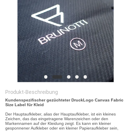
PRIVACY
POLICY
Produkt-Beschreibung
Kundenspezifischer gezüchteter DruckLogo Canvas Fabric
Size Label für Kleid
Der Hauptaufkleber, alias der Hauptaufkleber, ist ein kleines
Zeichen, das das eingetragene Warenzeichen oder den
Markennamen auf der Kleidung zeigt. Es kann ein kleiner
gesponnener Aufkleber oder ein kleiner Papieraufkleber sein,