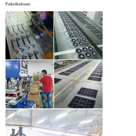
Fabrikshow: