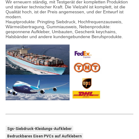
Wir erneuern ständig, mit Testgerät der kompletten Produktion
und starker technischer Kraft. Die Vielzahl ist komplett, ist die
Qualität hoch, ist der Preis angemessen, und der Entwurf ist
modern.
Hauptprodukte: Pringting Siebdruck, Hochfrequenzausweis,
Wärmeübertragung, Gummiausweis, Nebenprodukte:
gesponnene Aufkleber, Umbauten, Geschenk keychains,
Halsbänder und andere kundengebundene Berufsprodukte.
Sgs-Siebdruck-Kleidungs-Aufkleber
Bedruckbares Eisen PVCs auf Aufklebern