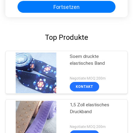
Fortsetzen
Top Produkte
Soem druckte
elastisches Band
Negotiate MOQ:200m
KONTAKT
1,5 Zoll elastisches
Druckband
Negotiate MOQ:200m