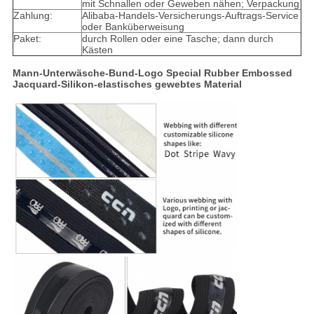
mit Schnallen oder Geweben nähen; Verpackung
Zahlung:
Alibaba-Handels-Versicherungs-Auftrags-Service
oder Banküberweisung
Paket:
durch Rollen oder eine Tasche; dann durch
Kästen
Mann-Unterwäsche-Bund-Logo Special Rubber Embossed
Jacquard-Silikon-elastisches gewebtes Material