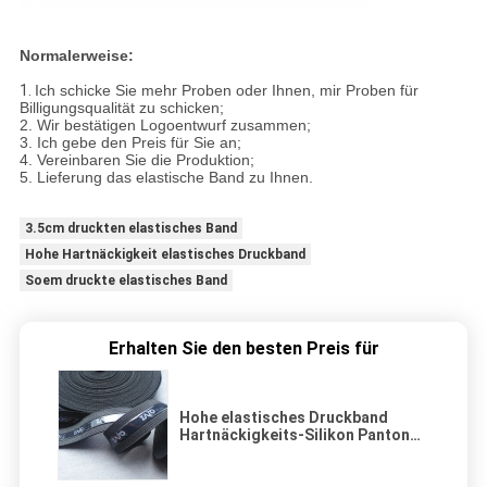
Normalerweise:
1.
Ich schicke Sie mehr Proben oder Ihnen, mir Proben für
Billigungsqualität zu schicken;
2. Wir bestätigen Logoentwurf zusammen;
3. Ich gebe den Preis für Sie an;
4. Vereinbaren Sie die Produktion;
5. Lieferung das elastische Band zu Ihnen.
3.5cm druckten elastisches Band
Hohe Hartnäckigkeit elastisches Druckband
Soem druckte elastisches Band
Erhalten Sie den besten Preis für
Hohe elastisches Druckband
Hartnäckigkeits-Silikon Panton
Farbe