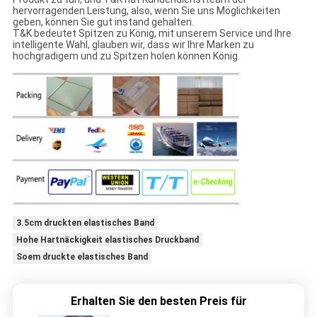
hervorragenden Leistung, also, wenn Sie uns Möglichkeiten
geben, können Sie gut instand gehalten.
T&K bedeutet Spitzen zu König, mit unserem Service und Ihre
intelligente Wahl, glauben wir, dass wir Ihre Marken zu
hochgradigem und zu Spitzen holen können König.
3.5cm druckten elastisches Band
Hohe Hartnäckigkeit elastisches Druckband
Soem druckte elastisches Band
Erhalten Sie den besten Preis für