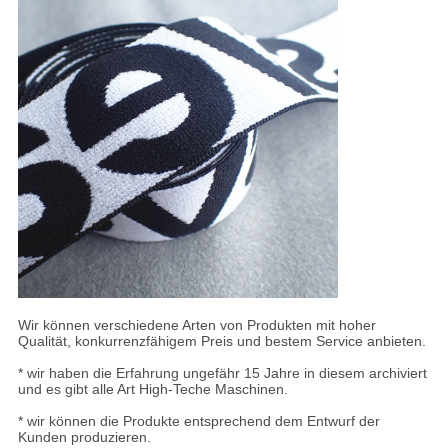
Wir können verschiedene Arten von Produkten mit hoher
Qualität, konkurrenzfähigem Preis und bestem Service anbieten.
* wir haben die Erfahrung ungefähr 15 Jahre in diesem archiviert
und es gibt alle Art High-Teche Maschinen.
* wir können die Produkte entsprechend dem Entwurf der
Kunden produzieren.