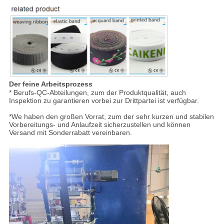
Der feine Arbeitsprozess
* Berufs-QC-Abteilungen, zum der Produktqualität, auch
Inspektion zu garantieren vorbei zur Drittpartei ist verfügbar.
*We haben den großen Vorrat, zum der sehr kurzen und stabilen
Vorbereitungs- und Anlaufzeit sicherzustellen und können
Versand mit Sonderrabatt vereinbaren.