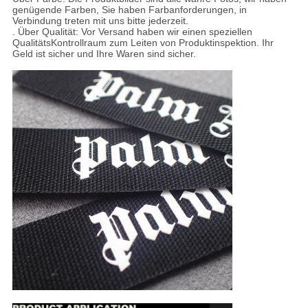
genügende Farben, Sie haben Farbanforderungen, in
Verbindung treten mit uns bitte jederzeit.
. Über Qualität: Vor Versand haben wir einen speziellen
QualitätsKontrollraum zum Leiten von Produktinspektion. Ihr
Geld ist sicher und Ihre Waren sind sicher.