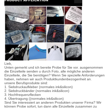
Lieb,
Unten gemerkt und ich bereite Probe für Sie vor. ausgenommen
die Einzelteile senden u durch Foto, alle mögliche anderen
Einzelteile, die Sie benötigen? Wenn Sie spezielle Anforderungen
haben, nehmen wir auch Produktkundenbezogenheit an.
unsere Berufsprodukte sind:
1. Siebdruckaufkleber (normales ink&silicon)
2. Siebdruckbänder (normales ink&silicon)
3. Hochfrequenzflecken
4. Übertragung ((normales ink&silicon)
Sind Sie interessiert an anderen Produkten unserer Firma? Wir
können Probe sofort, tun dann alle Einzelteile zusammen zu