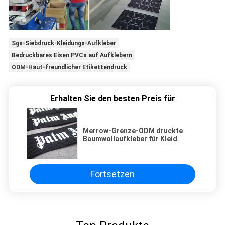
Sgs-Siebdruck-Kleidungs-Aufkleber
Bedruckbares Eisen PVCs auf Aufklebern
ODM-Haut-freundlicher Etikettendruck
Erhalten Sie den besten Preis für
Merrow-Grenze-ODM druckte
Baumwollaufkleber für Kleid
Fortsetzen