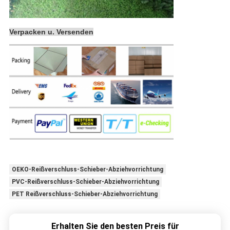
Verpacken u. Versenden
OEKO-Reißverschluss-Schieber-Abziehvorrichtung
PVC-Reißverschluss-Schieber-Abziehvorrichtung
PET Reißverschluss-Schieber-Abziehvorrichtung
Erhalten Sie den besten Preis für