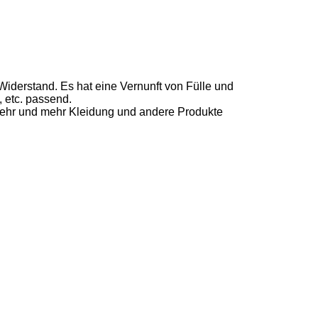
iderstand. Es hat eine Vernunft von Fülle und
, etc. passend.
Mehr und mehr Kleidung und andere Produkte