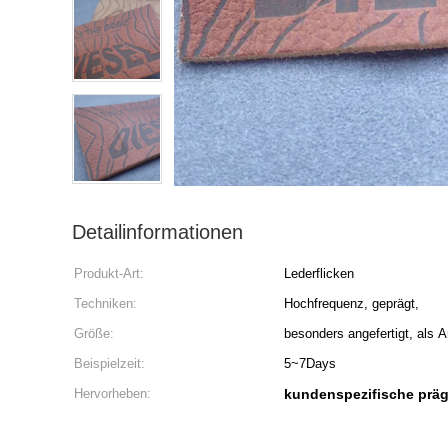
Detailinformationen
Produkt-Art:
Lederflicken
Techniken:
Hochfrequenz, geprägt,
Größe:
besonders angefertigt, als A
Beispielzeit:
5~7Days
Hervorheben:
kundenspezifische präg